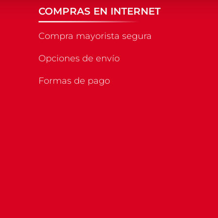
COMPRAS EN INTERNET
Compra mayorista segura
Opciones de envío
Formas de pago