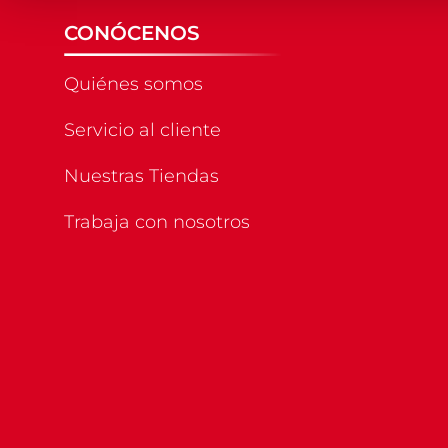
CONÓCENOS
Quiénes somos
Servicio al cliente
Nuestras Tiendas
Trabaja con nosotros