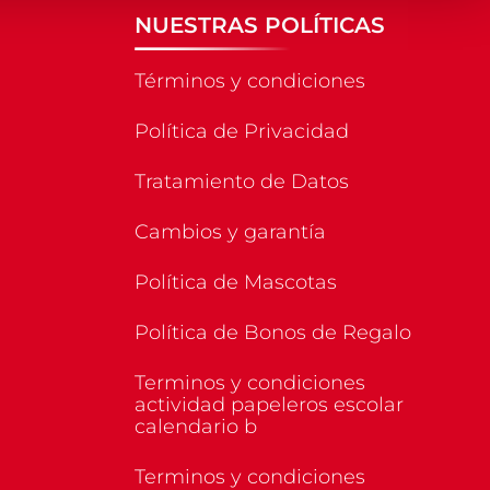
NUESTRAS POLÍTICAS
Términos y condiciones
Política de Privacidad
Tratamiento de Datos
Cambios y garantía
Política de Mascotas
Política de Bonos de Regalo
Terminos y condiciones
actividad papeleros escolar
calendario b
Terminos y condiciones