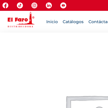
Inicio
Catálogos
Contácta