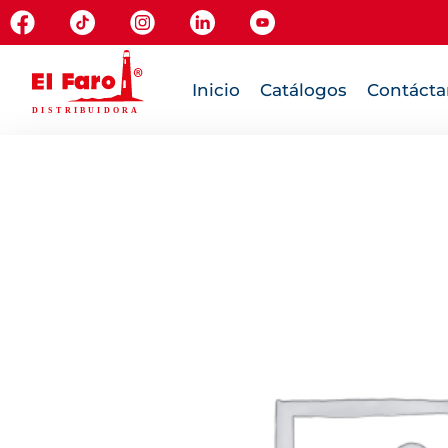
Inicio
Catálogos
Contácta