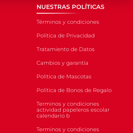
NUESTRAS POLÍTICAS
Términos y condiciones
Política de Privacidad
Tratamiento de Datos
Cambios y garantía
Política de Mascotas
Política de Bonos de Regalo
Terminos y condiciones
actividad papeleros escolar
calendario b
Terminos y condiciones