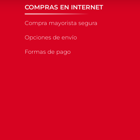
COMPRAS EN INTERNET
Compra mayorista segura
Opciones de envío
Formas de pago