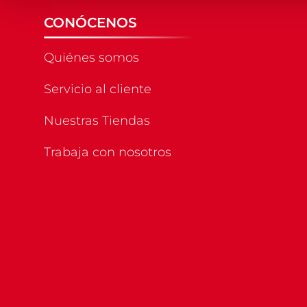
CONÓCENOS
Quiénes somos
Servicio al cliente
Nuestras Tiendas
Trabaja con nosotros