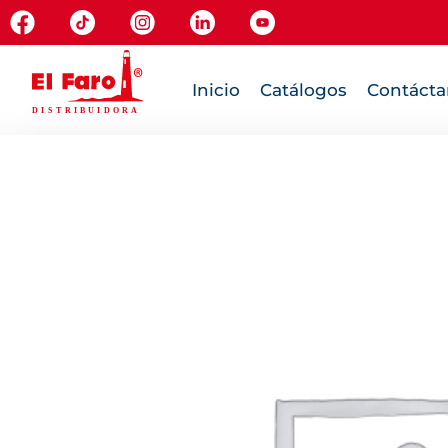
Inicio
Catálogos
Contácta