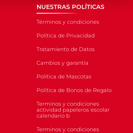
NUESTRAS POLÍTICAS
Términos y condiciones
Política de Privacidad
Tratamiento de Datos
Cambios y garantía
Política de Mascotas
Política de Bonos de Regalo
Terminos y condiciones
actividad papeleros escolar
calendario b
Terminos y condiciones