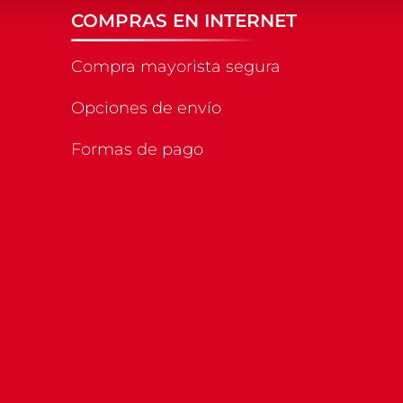
COMPRAS EN INTERNET
Compra mayorista segura
Opciones de envío
Formas de pago