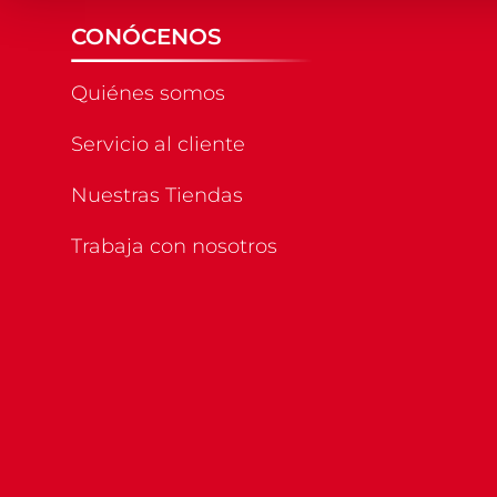
CONÓCENOS
Quiénes somos
Servicio al cliente
Nuestras Tiendas
Trabaja con nosotros