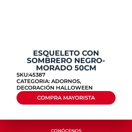
ESQUELETO CON
SOMBRERO NEGRO-
MORADO 50CM
SKU:45387
CATEGORIA:
ADORNOS
,
DECORACIÓN HALLOWEEN
COMPRA MAYORISTA
CONÓCENOS