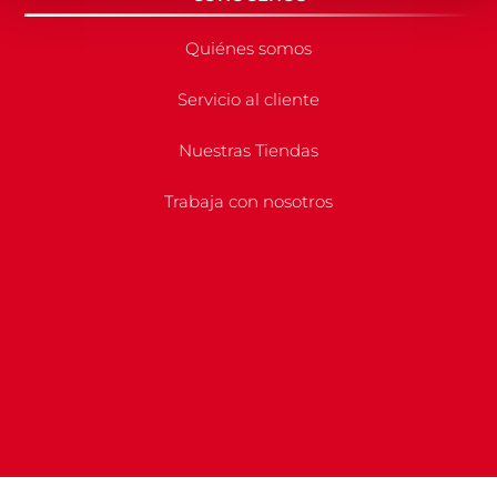
Quiénes somos
Servicio al cliente
Nuestras Tiendas
Trabaja con nosotros