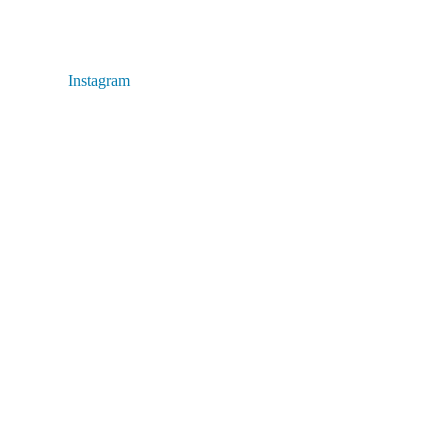
Instagram