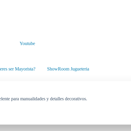
Youtube
eres ser Mayorista?
ShowRoom Jugueteria
lente para manualidades y detalles decorativos.