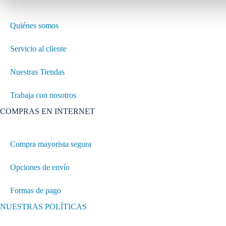
Quiénes somos
Servicio al cliente
Nuestras Tiendas
Trabaja con nosotros
COMPRAS EN INTERNET
Compra mayorista segura
Opciones de envío
Formas de pago
NUESTRAS POLÍTICAS