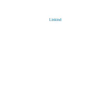
Linkind