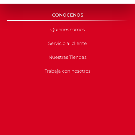
CONÓCENOS
Quiénes somos
Servicio al cliente
Nuestras Tiendas
Trabaja con nosotros