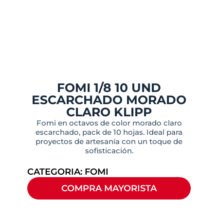
FOMI 1/8 10 UND
ESCARCHADO MORADO
CLARO KLIPP
Fomi en octavos de color morado claro
escarchado, pack de 10 hojas. Ideal para
proyectos de artesanía con un toque de
sofisticación.
CATEGORIA:
FOMI
COMPRA MAYORISTA