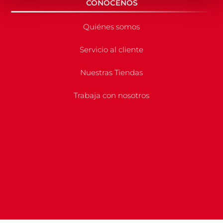
CONÓCENOS
Quiénes somos
Servicio al cliente
Nuestras Tiendas
Trabaja con nosotros