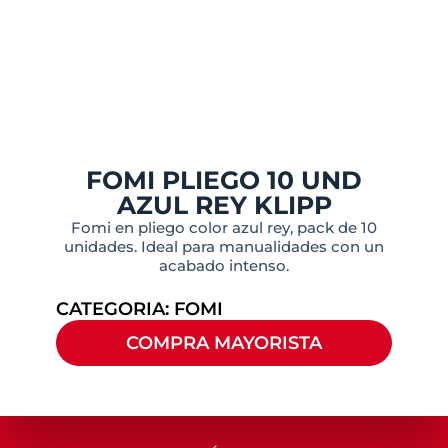
FOMI PLIEGO 10 UND
AZUL REY KLIPP
Fomi en pliego color azul rey, pack de 10
unidades. Ideal para manualidades con un
acabado intenso.
CATEGORIA:
FOMI
COMPRA MAYORISTA