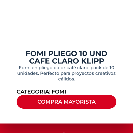
FOMI PLIEGO 10 UND
CAFE CLARO KLIPP
Fomi en pliego color café claro, pack de 10
unidades. Perfecto para proyectos creativos
cálidos.
CATEGORIA:
FOMI
COMPRA MAYORISTA