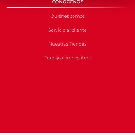
CONÓCENOS
Quiénes somos
Servicio al cliente
Nuestras Tiendas
Trabaja con nosotros