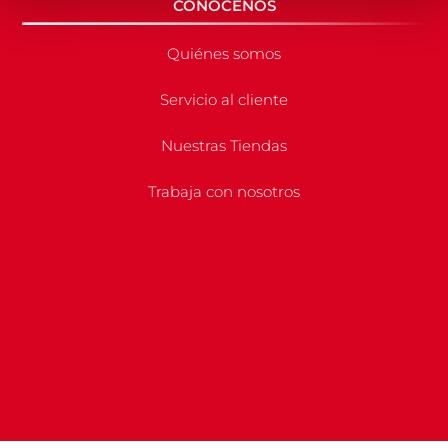
CONÓCENOS
Quiénes somos
Servicio al cliente
Nuestras Tiendas
Trabaja con nosotros