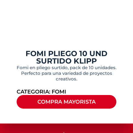
FOMI PLIEGO 10 UND
SURTIDO KLIPP
Fomi en pliego surtido, pack de 10 unidades.
Perfecto para una variedad de proyectos
creativos.
CATEGORIA:
FOMI
COMPRA MAYORISTA