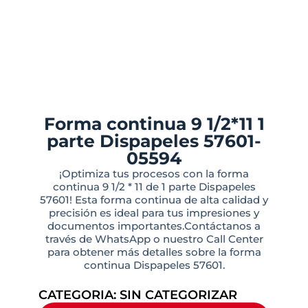
Forma continua 9 1/2*11 1
parte Dispapeles 57601-
05594
¡Optimiza tus procesos con la forma
continua 9 1/2 * 11 de 1 parte Dispapeles
57601! Esta forma continua de alta calidad y
precisión es ideal para tus impresiones y
documentos importantes.Contáctanos a
través de WhatsApp o nuestro Call Center
para obtener más detalles sobre la forma
continua Dispapeles 57601.
CATEGORIA:
SIN CATEGORIZAR