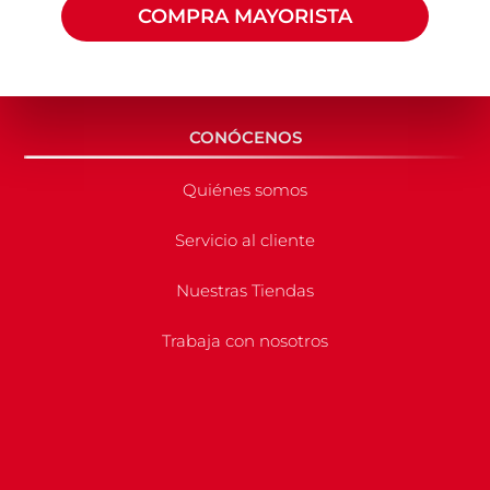
COMPRA MAYORISTA
CONÓCENOS
Quiénes somos
Servicio al cliente
Nuestras Tiendas
Trabaja con nosotros