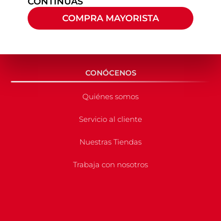
CONTINUAS
COMPRA MAYORISTA
CONÓCENOS
Quiénes somos
Servicio al cliente
Nuestras Tiendas
Trabaja con nosotros