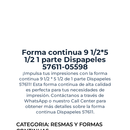
Forma continua 9 1/2*5
1/2 1 parte Dispapeles
57611-05598
¡Impulsa tus impresiones con la forma
continua 9 1/2 * 5 1/2 de 1 parte Dispapeles
57611! Esta forma continua de alta calidad
es perfecta para tus necesidades de
impresión. Contáctanos a través de
WhatsApp o nuestro Call Center para
obtener más detalles sobre la forma
continua Dispapeles 57611.
CATEGORIA:
RESMAS Y FORMAS