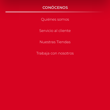
CONÓCENOS
Quiénes somos
Servicio al cliente
Nuestras Tiendas
Trabaja con nosotros