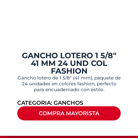
GANCHO LOTERO 1 5/8″
41 MM 24 UND COL
FASHION
Gancho lotero de 1 5/8″ (41 mm), paquete de
24 unidades en colores fashion, perfecto
para encuadernado con estilo.
CATEGORIA:
GANCHOS
COMPRA MAYORISTA