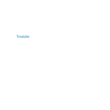
Youtube