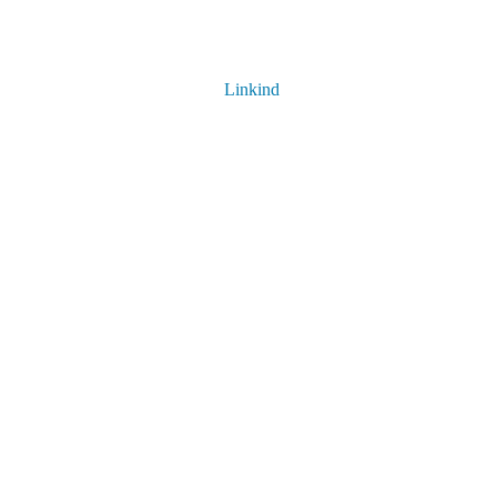
Linkind