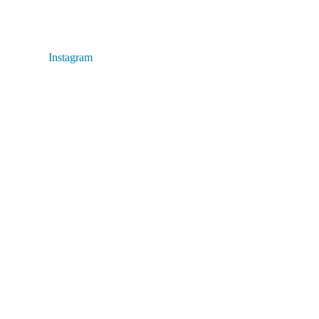
Instagram