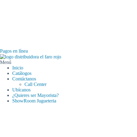
Pagos en línea
Menú
Inicio
Catálogos
Contáctanos
Call Center
Ubícanos
¿Quieres ser Mayorista?
ShowRoom Jugueteria