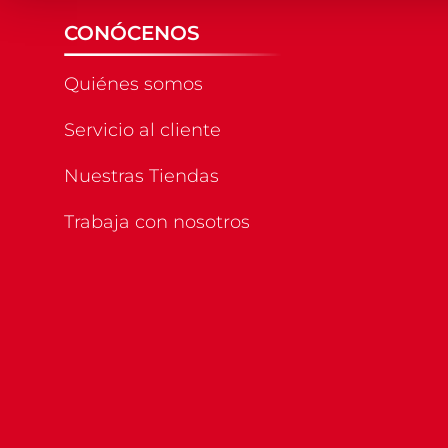
CONÓCENOS
Quiénes somos
Servicio al cliente
Nuestras Tiendas
Trabaja con nosotros