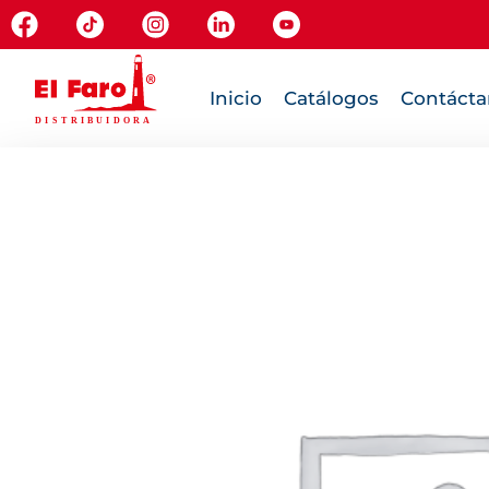
Inicio
Catálogos
Contácta