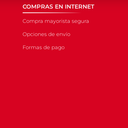
COMPRAS EN INTERNET
Compra mayorista segura
Opciones de envío
Formas de pago