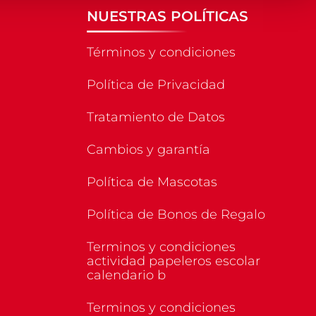
NUESTRAS POLÍTICAS
Términos y condiciones
Política de Privacidad
Tratamiento de Datos
Cambios y garantía
Política de Mascotas
Política de Bonos de Regalo
Terminos y condiciones
actividad papeleros escolar
calendario b
Terminos y condiciones