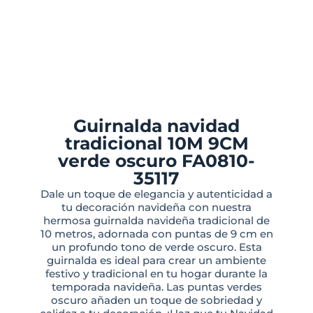
Guirnalda navidad
tradicional 10M 9CM
verde oscuro FA0810-
35117
Dale un toque de elegancia y autenticidad a
tu decoración navideña con nuestra
hermosa guirnalda navideña tradicional de
10 metros, adornada con puntas de 9 cm en
un profundo tono de verde oscuro. Esta
guirnalda es ideal para crear un ambiente
festivo y tradicional en tu hogar durante la
temporada navideña. Las puntas verdes
oscuro añaden un toque de sobriedad y