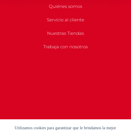
Quiénes somos
Servicio al cliente
Nuestras Tiendas
Trabaja con nosotros
Utilizamos cookies para garantizar que le brindamos la mejor