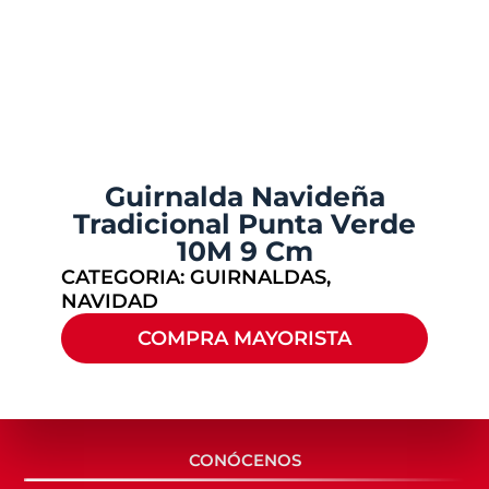
Guirnalda Navideña
Tradicional Punta Verde
10M 9 Cm
CATEGORIA:
GUIRNALDAS
,
NAVIDAD
COMPRA MAYORISTA
CONÓCENOS