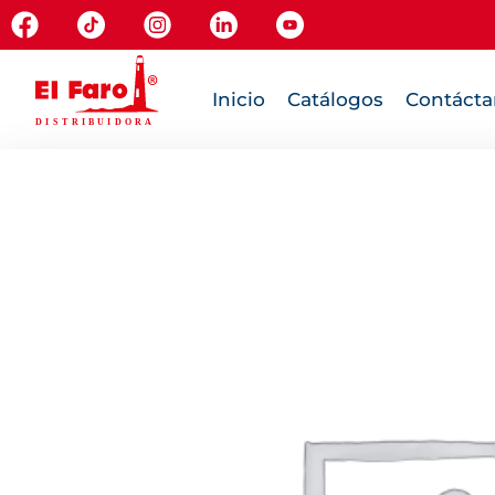
Inicio
Catálogos
Contácta