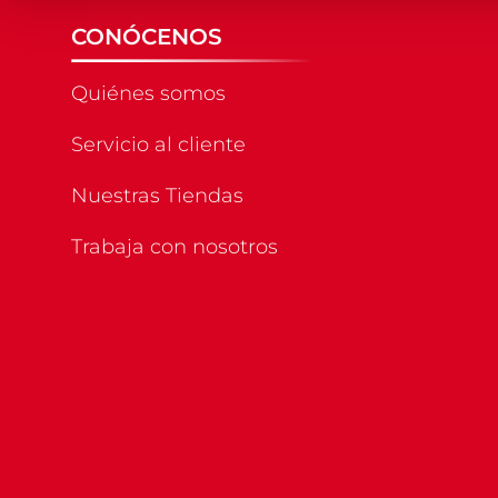
CONÓCENOS
Quiénes somos
Servicio al cliente
Nuestras Tiendas
Trabaja con nosotros