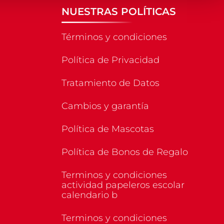
NUESTRAS POLÍTICAS
Términos y condiciones
Política de Privacidad
Tratamiento de Datos
Cambios y garantía
Política de Mascotas
Política de Bonos de Regalo
Terminos y condiciones
actividad papeleros escolar
calendario b
Terminos y condiciones