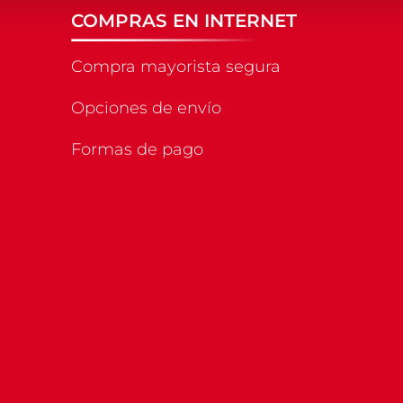
COMPRAS EN INTERNET
Compra mayorista segura
Opciones de envío
Formas de pago