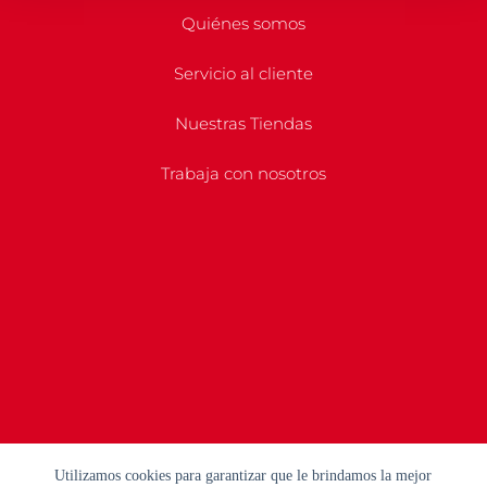
Quiénes somos
Servicio al cliente
Nuestras Tiendas
Trabaja con nosotros
Utilizamos cookies para garantizar que le brindamos la mejor