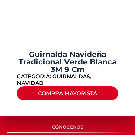
Guirnalda Navideña
Tradicional Verde Blanca
3M 9 Cm
CATEGORIA:
GUIRNALDAS
,
NAVIDAD
COMPRA MAYORISTA
CONÓCENOS