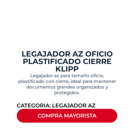
LEGAJADOR AZ OFICIO
PLASTIFICADO CIERRE
KLIPP
Legajador az para tamaño oficio,
plastificado con cierre, ideal para mantener
documentos grandes organizados y
protegidos.
CATEGORIA:
LEGAJADOR AZ
COMPRA MAYORISTA