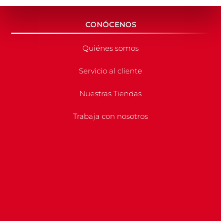
CONÓCENOS
Quiénes somos
Servicio al cliente
Nuestras Tiendas
Trabaja con nosotros