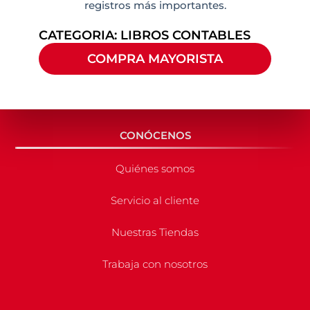
registros más importantes.
CATEGORIA:
LIBROS CONTABLES
COMPRA MAYORISTA
CONÓCENOS
Quiénes somos
Servicio al cliente
Nuestras Tiendas
Trabaja con nosotros