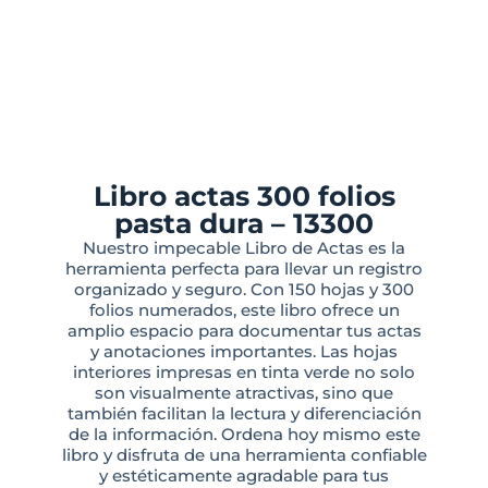
Libro actas 300 folios
pasta dura – 13300
Nuestro impecable Libro de Actas es la
herramienta perfecta para llevar un registro
organizado y seguro. Con 150 hojas y 300
folios numerados, este libro ofrece un
amplio espacio para documentar tus actas
y anotaciones importantes. Las hojas
interiores impresas en tinta verde no solo
son visualmente atractivas, sino que
también facilitan la lectura y diferenciación
de la información. Ordena hoy mismo este
libro y disfruta de una herramienta confiable
y estéticamente agradable para tus