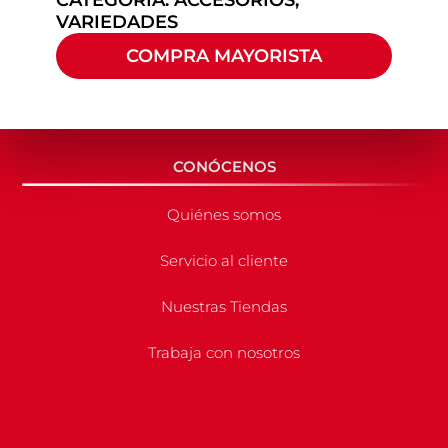
VARIEDADES
COMPRA MAYORISTA
CONÓCENOS
Quiénes somos
Servicio al cliente
Nuestras Tiendas
Trabaja con nosotros