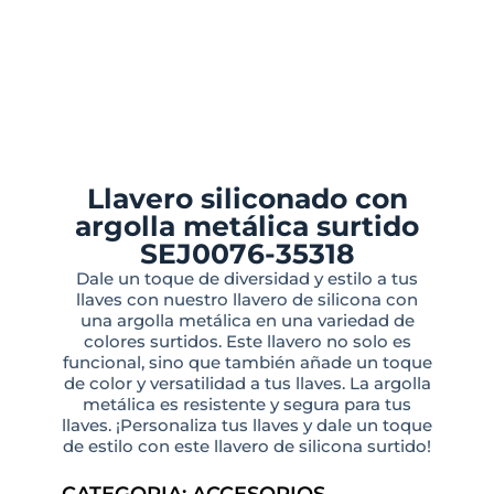
Llavero siliconado con
argolla metálica surtido
SEJ0076-35318
Dale un toque de diversidad y estilo a tus
llaves con nuestro llavero de silicona con
una argolla metálica en una variedad de
colores surtidos. Este llavero no solo es
funcional, sino que también añade un toque
de color y versatilidad a tus llaves. La argolla
metálica es resistente y segura para tus
llaves. ¡Personaliza tus llaves y dale un toque
de estilo con este llavero de silicona surtido!
CATEGORIA:
ACCESORIOS
,