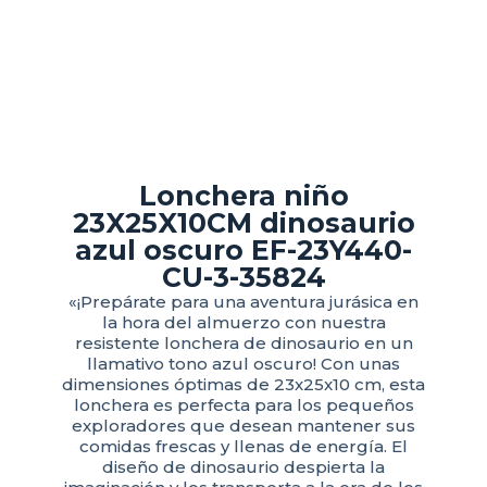
Lonchera niño
23X25X10CM dinosaurio
azul oscuro EF-23Y440-
CU-3-35824
«¡Prepárate para una aventura jurásica en
la hora del almuerzo con nuestra
resistente lonchera de dinosaurio en un
llamativo tono azul oscuro! Con unas
dimensiones óptimas de 23x25x10 cm, esta
lonchera es perfecta para los pequeños
exploradores que desean mantener sus
comidas frescas y llenas de energía. El
diseño de dinosaurio despierta la