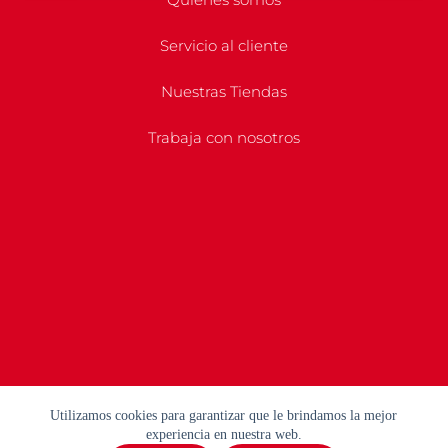
Servicio al cliente
Nuestras Tiendas
Trabaja con nosotros
Utilizamos cookies para garantizar que le brindamos la mejor
experiencia en nuestra web.