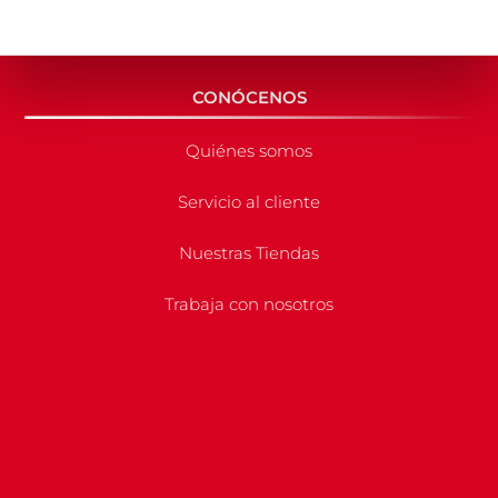
CONÓCENOS
Quiénes somos
Servicio al cliente
Nuestras Tiendas
Trabaja con nosotros