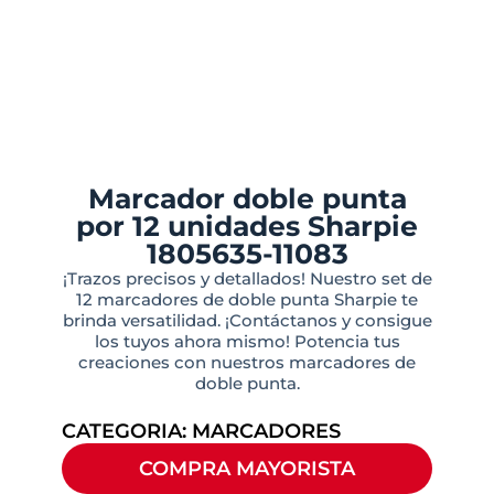
Marcador doble punta
por 12 unidades Sharpie
1805635-11083
¡Trazos precisos y detallados! Nuestro set de
12 marcadores de doble punta Sharpie te
brinda versatilidad. ¡Contáctanos y consigue
los tuyos ahora mismo! Potencia tus
creaciones con nuestros marcadores de
doble punta.
CATEGORIA:
MARCADORES
COMPRA MAYORISTA