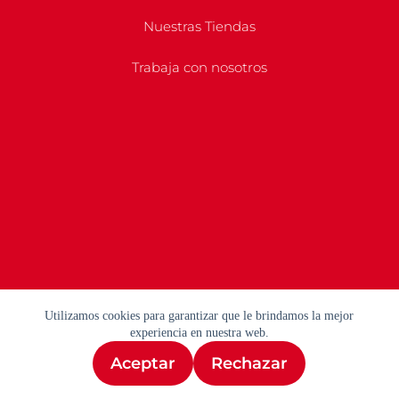
Nuestras Tiendas
Trabaja con nosotros
Utilizamos cookies para garantizar que le brindamos la mejor
experiencia en nuestra web.
Aceptar
Rechazar