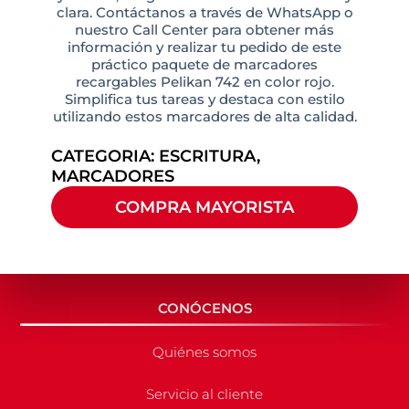
clara. Contáctanos a través de WhatsApp o
nuestro Call Center para obtener más
información y realizar tu pedido de este
práctico paquete de marcadores
recargables Pelikan 742 en color rojo.
Simplifica tus tareas y destaca con estilo
utilizando estos marcadores de alta calidad.
CATEGORIA:
ESCRITURA
,
MARCADORES
COMPRA MAYORISTA
CONÓCENOS
Quiénes somos
Servicio al cliente