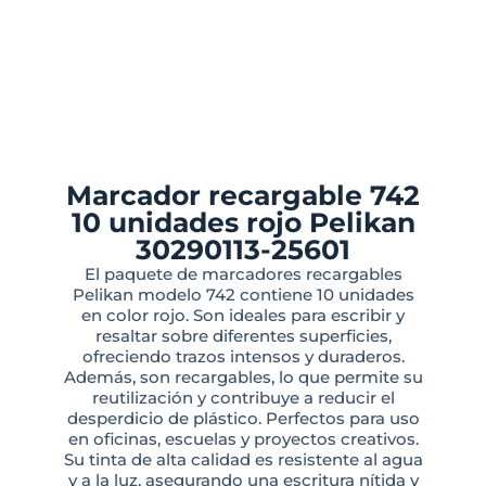
Marcador recargable 742
10 unidades rojo Pelikan
30290113-25601
El paquete de marcadores recargables
Pelikan modelo 742 contiene 10 unidades
en color rojo. Son ideales para escribir y
resaltar sobre diferentes superficies,
ofreciendo trazos intensos y duraderos.
Además, son recargables, lo que permite su
reutilización y contribuye a reducir el
desperdicio de plástico. Perfectos para uso
en oficinas, escuelas y proyectos creativos.
Su tinta de alta calidad es resistente al agua
y a la luz, asegurando una escritura nítida y