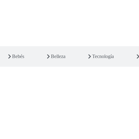
Bebés
Belleza
Tecnología