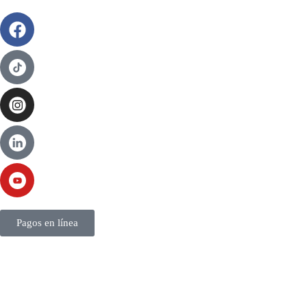
Pagos en línea