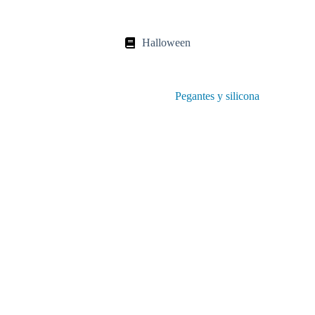
Halloween
Halloween
Pegantes y silicona