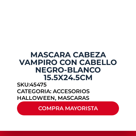
MASCARA CABEZA
VAMPIRO CON CABELLO
NEGRO-BLANCO
15.5X24.5CM
SKU:45475
CATEGORIA:
ACCESORIOS
HALLOWEEN
,
MASCARAS
COMPRA MAYORISTA