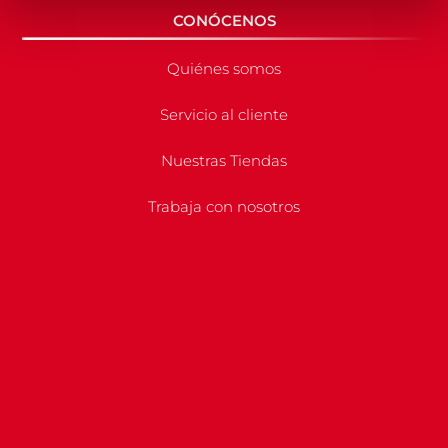
CONÓCENOS
Quiénes somos
Servicio al cliente
Nuestras Tiendas
Trabaja con nosotros