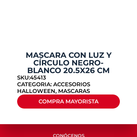
MASCARA CON LUZ Y
CÍRCULO NEGRO-
BLANCO 20.5X26 CM
SKU:45413
CATEGORIA:
ACCESORIOS
HALLOWEEN
,
MASCARAS
COMPRA MAYORISTA
CONÓCENOS