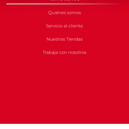
Quiénes somos
Servicio al cliente
Nuestras Tiendas
Trabaja con nosotros