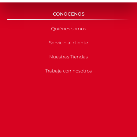
CONÓCENOS
Quiénes somos
Servicio al cliente
Nuestras Tiendas
Trabaja con nosotros