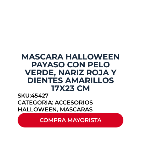
MASCARA HALLOWEEN
PAYASO CON PELO
VERDE, NARIZ ROJA Y
DIENTES AMARILLOS
17X23 CM
SKU:45427
CATEGORIA:
ACCESORIOS
HALLOWEEN
,
MASCARAS
COMPRA MAYORISTA