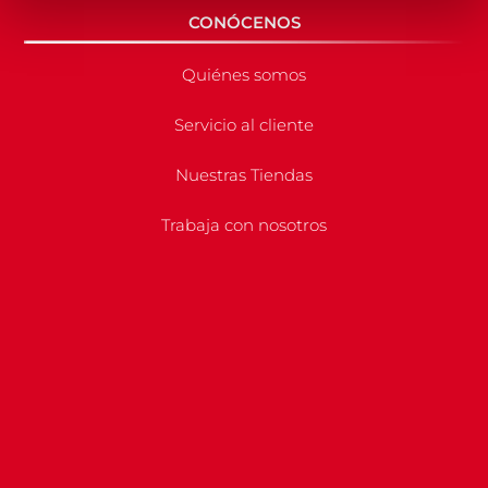
CONÓCENOS
Quiénes somos
Servicio al cliente
Nuestras Tiendas
Trabaja con nosotros