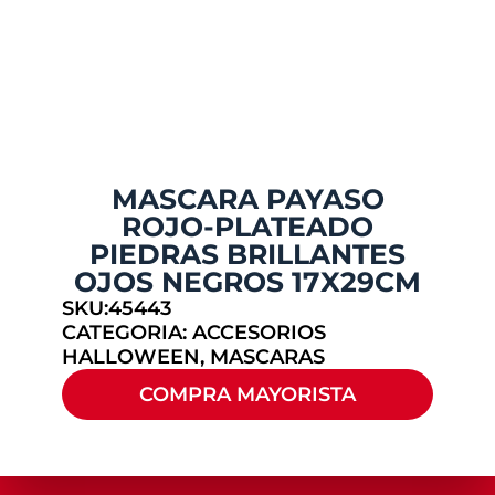
MASCARA PAYASO
ROJO-PLATEADO
PIEDRAS BRILLANTES
OJOS NEGROS 17X29CM
SKU:45443
CATEGORIA:
ACCESORIOS
HALLOWEEN
,
MASCARAS
COMPRA MAYORISTA