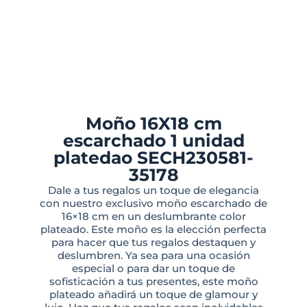
Moño 16X18 cm
escarchado 1 unidad
platedao SECH230581-
35178
Dale a tus regalos un toque de elegancia
con nuestro exclusivo moño escarchado de
16×18 cm en un deslumbrante color
plateado. Este moño es la elección perfecta
para hacer que tus regalos destaquen y
deslumbren. Ya sea para una ocasión
especial o para dar un toque de
sofisticación a tus presentes, este moño
plateado añadirá un toque de glamour y