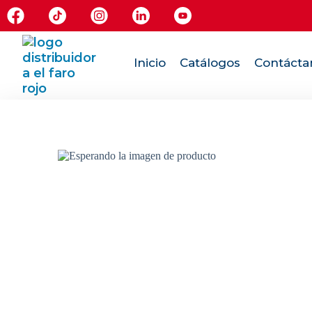
Inicio
Catálogos
Contácta