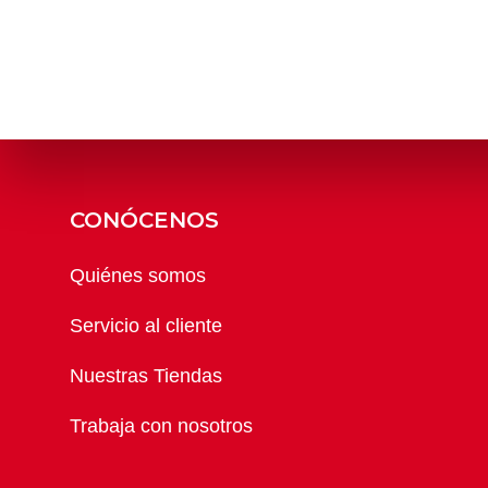
CONÓCENOS
Quiénes somos
Servicio al cliente
Nuestras Tiendas
Trabaja con nosotros