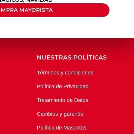
ÁGICOS
,
NAVIDAD
OMPRA MAYORISTA
NUESTRAS POLÍTICAS
Términos y condiciones
Política de Privacidad
Tratamiento de Datos
Cambios y garantía
Política de Mascotas