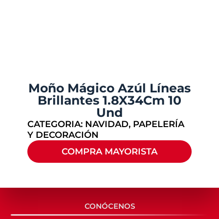
Moño Mágico Azúl Líneas
Brillantes 1.8X34Cm 10
Und
CATEGORIA:
NAVIDAD
,
PAPELERÍA
Y DECORACIÓN
COMPRA MAYORISTA
CONÓCENOS