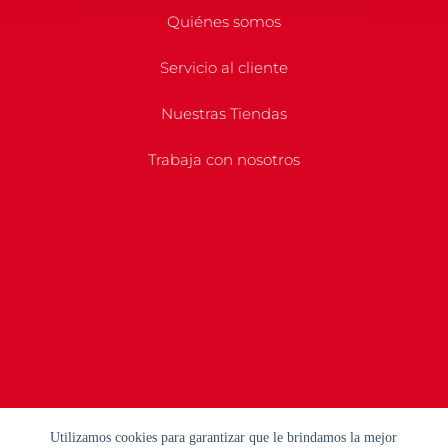
Quiénes somos
Servicio al cliente
Nuestras Tiendas
Trabaja con nosotros
Utilizamos cookies para garantizar que le brindamos la mejor