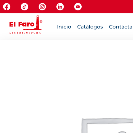
Inicio
Catálogos
Contácta