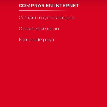
COMPRAS EN INTERNET
Compra mayorista segura
Opciones de envío
Formas de pago