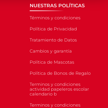
NUESTRAS POLÍTICAS
Términos y condiciones
Política de Privacidad
Tratamiento de Datos
Cambios y garantía
Política de Mascotas
Política de Bonos de Regalo
Terminos y condiciones
actividad papeleros escolar
calendario b
Terminos y condiciones