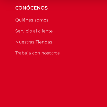
CONÓCENOS
Quiénes somos
Servicio al cliente
Nuestras Tiendas
Trabaja con nosotros