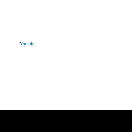
Youtube