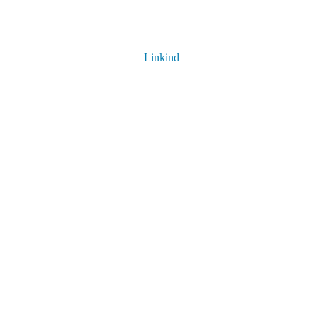
Linkind