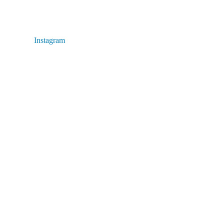
Instagram