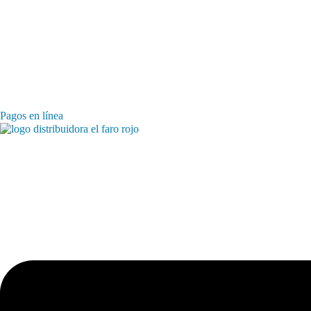
Pagos en línea