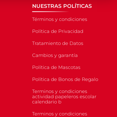
NUESTRAS POLÍTICAS
Términos y condiciones
Política de Privacidad
Tratamiento de Datos
Cambios y garantía
Política de Mascotas
Política de Bonos de Regalo
Terminos y condiciones
actividad papeleros escolar
calendario b
Terminos y condiciones