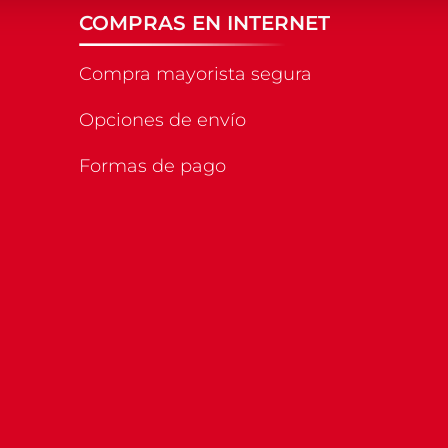
COMPRAS EN INTERNET
Compra mayorista segura
Opciones de envío
Formas de pago