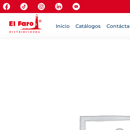
Inicio
Catálogos
Contácta