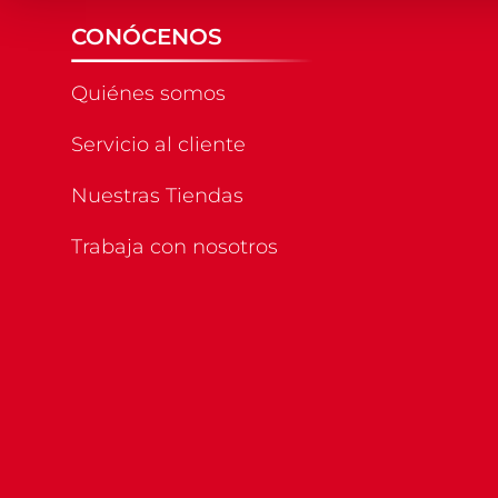
CONÓCENOS
Quiénes somos
Servicio al cliente
Nuestras Tiendas
Trabaja con nosotros