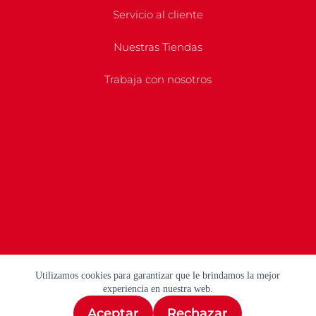
Servicio al cliente
Nuestras Tiendas
Trabaja con nosotros
Utilizamos cookies para garantizar que le brindamos la mejor
experiencia en nuestra web.
Aceptar
Rechazar