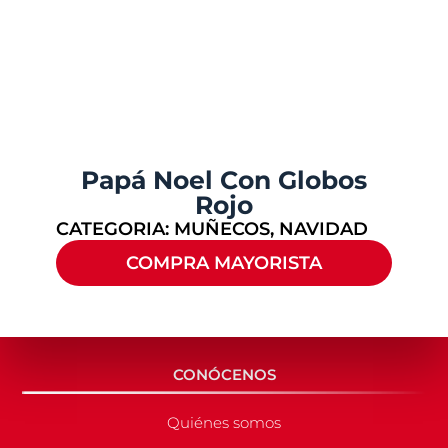
Papá Noel Con Globos
Rojo
CATEGORIA:
MUÑECOS
,
NAVIDAD
COMPRA MAYORISTA
CONÓCENOS
Quiénes somos