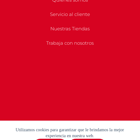
Servicio al cliente
Nuestras Tiendas
Trabaja con nosotros
Utilizamos cookies para garantizar que le brindamos la mejor
experiencia en nuestra web.