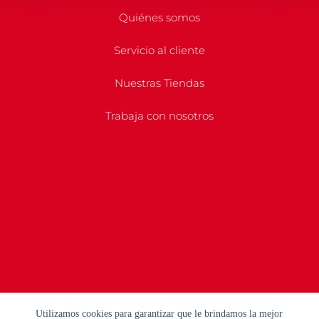
Quiénes somos
Servicio al cliente
Nuestras Tiendas
Trabaja con nosotros
Utilizamos cookies para garantizar que le brindamos la mejor