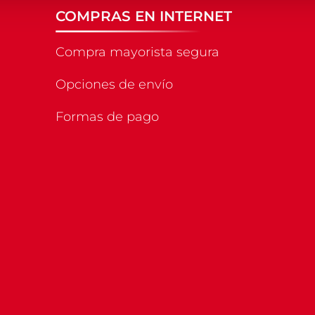
COMPRAS EN INTERNET
Compra mayorista segura
Opciones de envío
Formas de pago