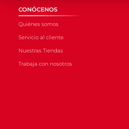
CONÓCENOS
Quiénes somos
Servicio al cliente
Nuestras Tiendas
Trabaja con nosotros