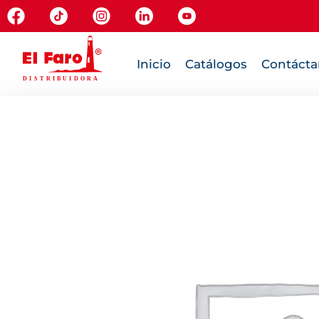
Inicio
Catálogos
Contácta