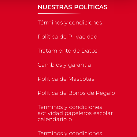
NUESTRAS POLÍTICAS
Términos y condiciones
Política de Privacidad
Tratamiento de Datos
Cambios y garantía
Política de Mascotas
Política de Bonos de Regalo
Terminos y condiciones
actividad papeleros escolar
calendario b
Terminos y condiciones