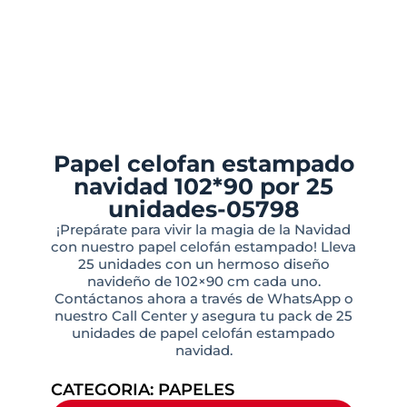
Papel celofan estampado
navidad 102*90 por 25
unidades-05798
¡Prepárate para vivir la magia de la Navidad
con nuestro papel celofán estampado! Lleva
25 unidades con un hermoso diseño
navideño de 102×90 cm cada uno.
Contáctanos ahora a través de WhatsApp o
nuestro Call Center y asegura tu pack de 25
unidades de papel celofán estampado
navidad.
CATEGORIA:
PAPELES