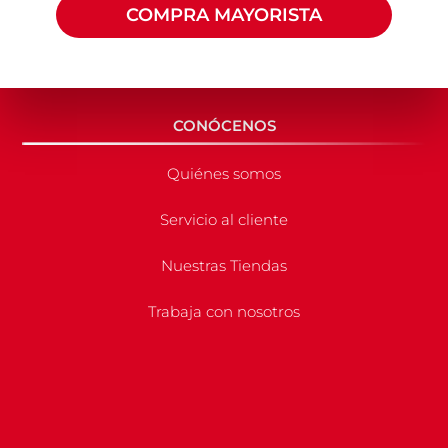
COMPRA MAYORISTA
CONÓCENOS
Quiénes somos
Servicio al cliente
Nuestras Tiendas
Trabaja con nosotros