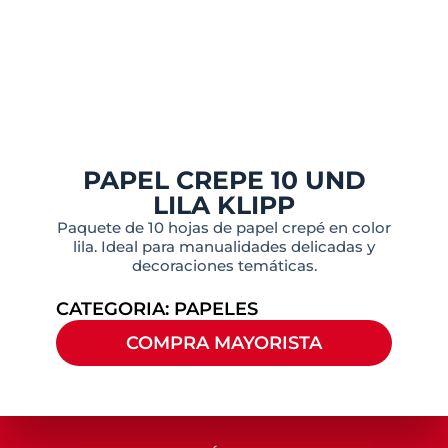
PAPEL CREPE 10 UND
LILA KLIPP
Paquete de 10 hojas de papel crepé en color
lila. Ideal para manualidades delicadas y
decoraciones temáticas.
CATEGORIA:
PAPELES
COMPRA MAYORISTA