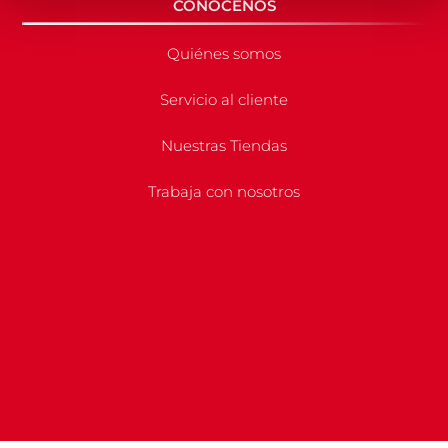
CONÓCENOS
Quiénes somos
Servicio al cliente
Nuestras Tiendas
Trabaja con nosotros