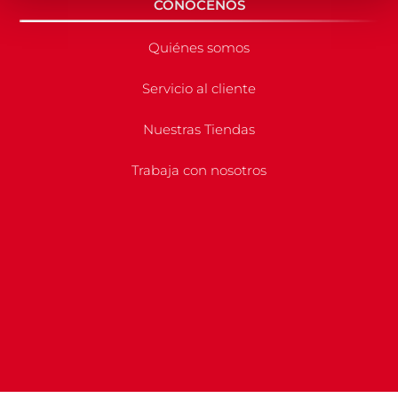
CONÓCENOS
Quiénes somos
Servicio al cliente
Nuestras Tiendas
Trabaja con nosotros