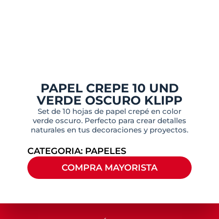
PAPEL CREPE 10 UND
VERDE OSCURO KLIPP
Set de 10 hojas de papel crepé en color
verde oscuro. Perfecto para crear detalles
naturales en tus decoraciones y proyectos.
CATEGORIA:
PAPELES
COMPRA MAYORISTA