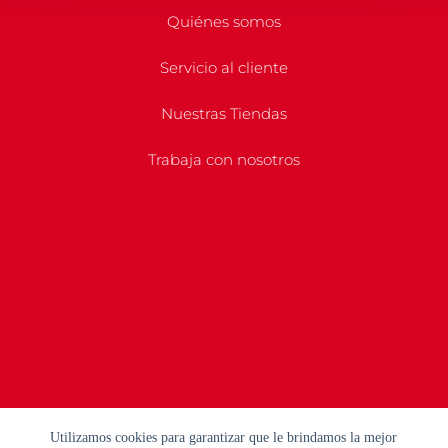
Quiénes somos
Servicio al cliente
Nuestras Tiendas
Trabaja con nosotros
Utilizamos cookies para garantizar que le brindamos la mejor