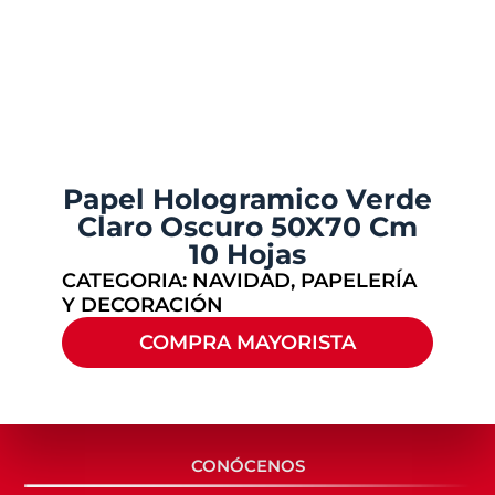
Papel Hologramico Verde
Claro Oscuro 50X70 Cm
10 Hojas
CATEGORIA:
NAVIDAD
,
PAPELERÍA
Y DECORACIÓN
COMPRA MAYORISTA
CONÓCENOS