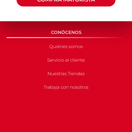
CONÓCENOS
Quiénes somos
Servicio al cliente
Nuestras Tiendas
Trabaja con nosotros