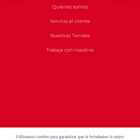
Quiénes somos
Servicio al cliente
Nuestras Tiendas
Trabaja con nosotros
Utilizamos cookies para garantizar que le brindamos la mejor