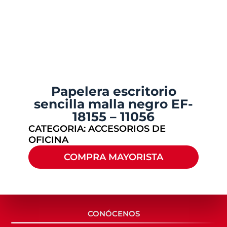
Papelera escritorio
sencilla malla negro EF-
18155 – 11056
CATEGORIA:
ACCESORIOS DE
OFICINA
COMPRA MAYORISTA
CONÓCENOS