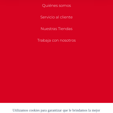
Quiénes somos
Servicio al cliente
Nuestras Tiendas
Trabaja con nosotros
Utilizamos cookies para garantizar que le brindamos la mejor