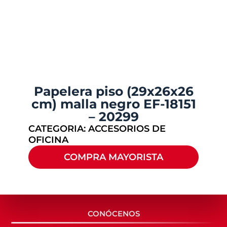
Papelera piso (29x26x26
cm) malla negro EF-18151
– 20299
CATEGORIA:
ACCESORIOS DE
OFICINA
COMPRA MAYORISTA
CONÓCENOS