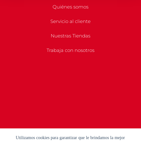
Quiénes somos
Servicio al cliente
Nuestras Tiendas
Trabaja con nosotros
Utilizamos cookies para garantizar que le brindamos la mejor