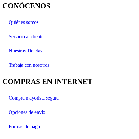
CONÓCENOS
Quiénes somos
Servicio al cliente
Nuestras Tiendas
Trabaja con nosotros
COMPRAS EN INTERNET
Compra mayorista segura
Opciones de envío
Formas de pago