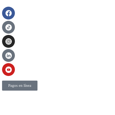
Pagos en línea