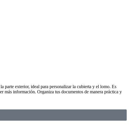
 parte exterior, ideal para personalizar la cubierta y el lomo. Es
ener más información. Organiza tus documentos de manera práctica y