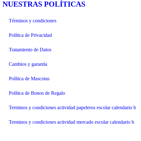
NUESTRAS POLÍTICAS
Términos y condiciones
Política de Privacidad
Tratamiento de Datos
Cambios y garantía
Política de Mascotas
Política de Bonos de Regalo
Terminos y condiciones actividad papeleros escolar calendario b
Terminos y condiciones actividad mercado escolar calendario b