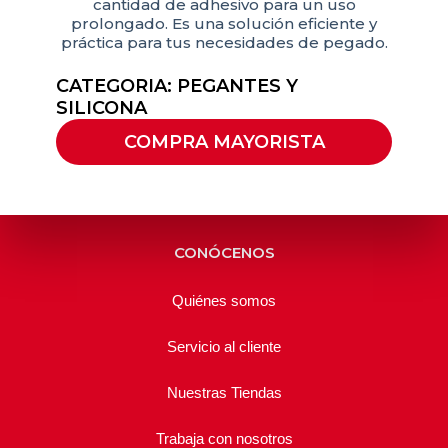
cantidad de adhesivo para un uso
prolongado. Es una solución eficiente y
práctica para tus necesidades de pegado.
CATEGORIA:
PEGANTES Y
SILICONA
COMPRA MAYORISTA
CONÓCENOS
Quiénes somos
Servicio al cliente
Nuestras Tiendas
Trabaja con nosotros